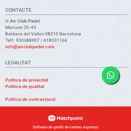
CONTACTE
© Air Club Padel
Marconi 35-43.
Barbera del Valles 08210 Barcelona
Telf. 930388907 / 618331166
info@airclubpadel.com
LEGALITAT
Política de privacitat
Política de qualitat
Política de contractació
Software de gestió de centres esportius