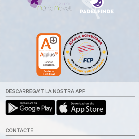
DESCARREGA'T LA NOSTRA APP
CONTACTE